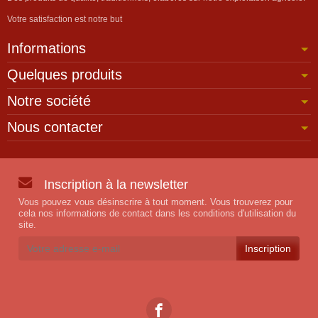
Votre satisfaction est notre but
Informations
Quelques produits
Notre société
Nous contacter
Inscription à la newsletter
Vous pouvez vous désinscrire à tout moment. Vous trouverez pour
cela nos informations de contact dans les conditions d'utilisation du
site.