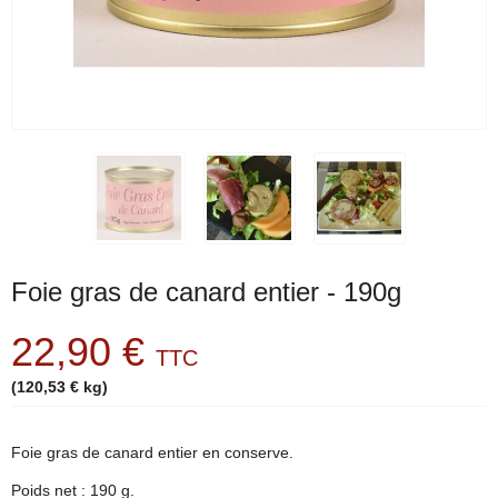
Foie gras de canard entier - 190g
22,90 €
TTC
(120,53 € kg)
Foie gras de canard entier en conserve.
Poids net : 190 g.